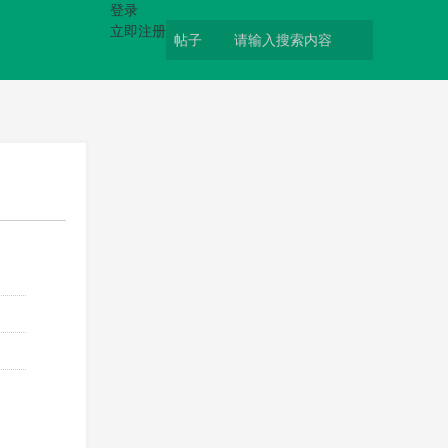
登录
立即注册
帖子