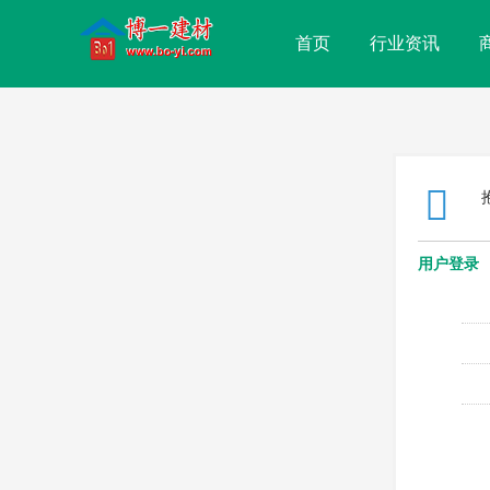
首页
行业资讯
用户登录