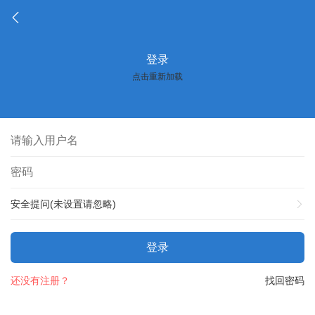
登录
点击重新加载
安全提问(未设置请忽略)
登录
还没有注册？
找回密码