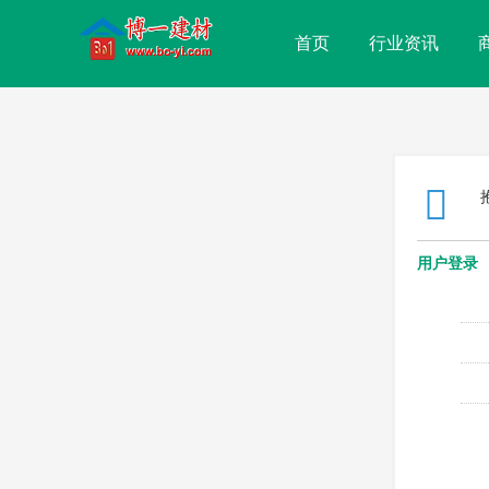
首页
行业资讯
用户登录