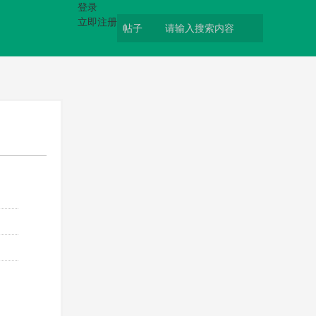
登录
立即注册
帖子