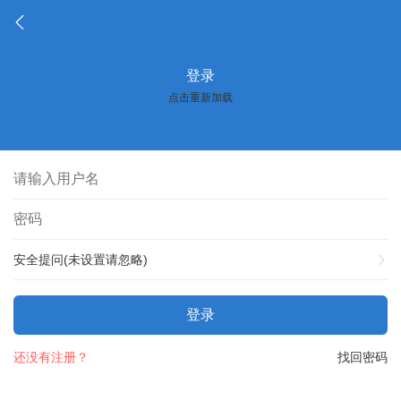
登录
点击重新加载
安全提问(未设置请忽略)
登录
还没有注册？
找回密码