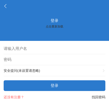
登录
点击重新加载
安全提问(未设置请忽略)
登录
还没有注册？
找回密码