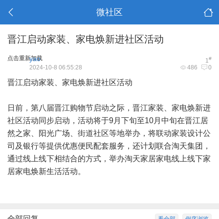
微社区
晋江启动家装、家电焕新进社区活动
点击重新加载
yao
#
1
2024-10-8 06:55:28
486
0
晋江启动家装、家电焕新进社区活动
日前，第八届晋江购物节启动之际，晋江家装、家电焕新进
社区活动同步启动，活动将于9月下旬至10月中旬在晋江居
然之家、阳光广场、街道社区等地举办，将联动家装设计公
司及银行等提供优惠便民配套服务，还计划联合淘天集团，
通过线上线下相结合的方式，举办淘天家居家电线上线下家
居家电焕新生活活动。
全部回复